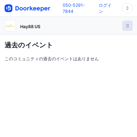
050-5291-
ログイ
7844
ン
Hay88 US
過去のイベント
このコミュニティの過去のイベントはありません